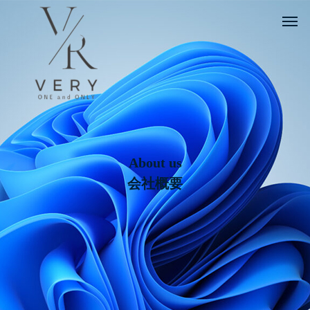
About us
会社概要