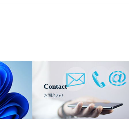
Contact
お問合わせ