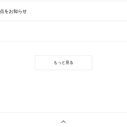
留意点をお知らせ
もっと見る