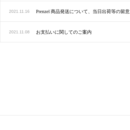
Prenzel 商品発送について、当日出荷等の
2021.11.16
お支払いに関してのご案内
2021.11.08