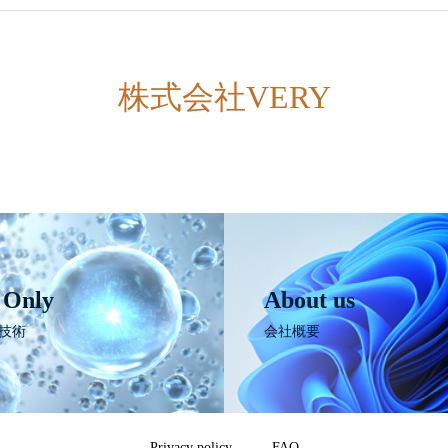
株式会社VERY
 Only
About us
技術
会社概要
Privacy policy
FAQ